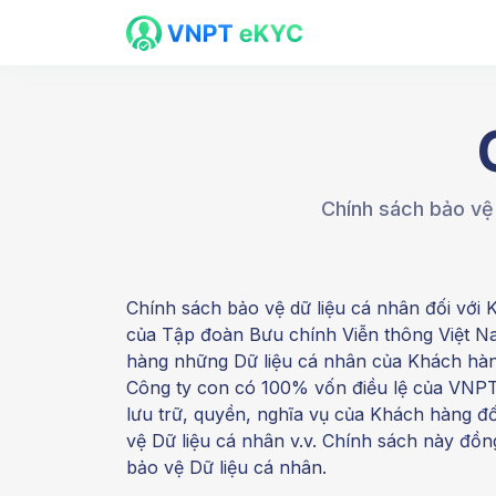
Chính sách bảo vệ
Chính sách bảo vệ dữ liệu cá nhân đối với
của Tập đoàn Bưu chính Viễn thông Việt Na
hàng những Dữ liệu cá nhân của Khách hà
Công ty con có 100% vốn điều lệ của VNP
lưu trữ, quyền, nghĩa vụ của Khách hàng đố
vệ Dữ liệu cá nhân v.v. Chính sách này đồ
bảo vệ Dữ liệu cá nhân.